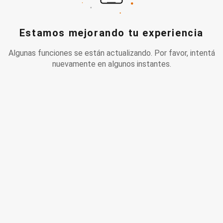
Estamos mejorando tu experiencia
Algunas funciones se están actualizando. Por favor, intentá
nuevamente en algunos instantes.