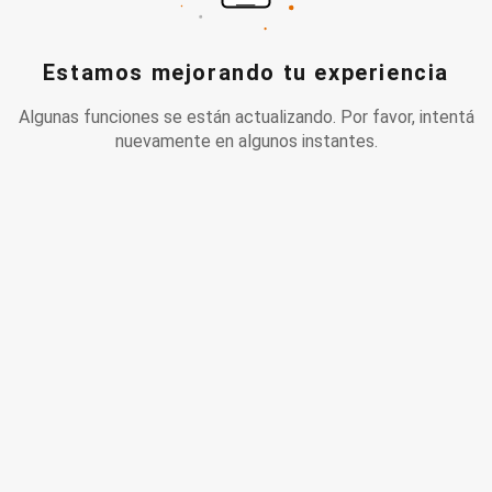
Estamos mejorando tu experiencia
Algunas funciones se están actualizando. Por favor, intentá
nuevamente en algunos instantes.