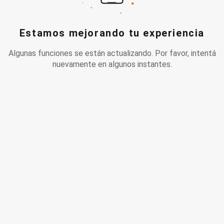
Estamos mejorando tu experiencia
Algunas funciones se están actualizando. Por favor, intentá
nuevamente en algunos instantes.