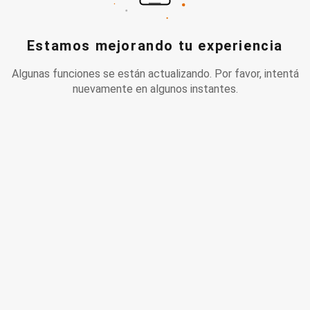
Estamos mejorando tu experiencia
Algunas funciones se están actualizando. Por favor, intentá
nuevamente en algunos instantes.