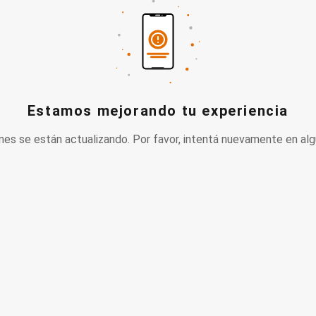
Estamos mejorando tu experiencia
nes se están actualizando. Por favor, intentá nuevamente en alg