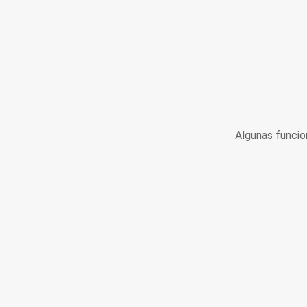
Algunas funcio