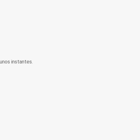
unos instantes.