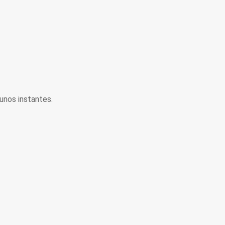
unos instantes.