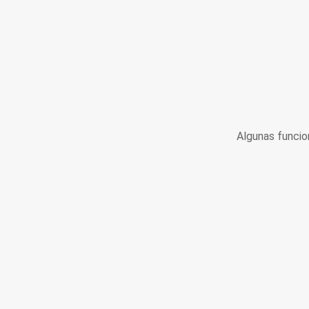
Algunas funcio