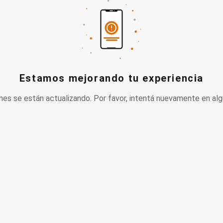
Estamos mejorando tu experiencia
nes se están actualizando. Por favor, intentá nuevamente en alg