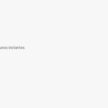
unos instantes.