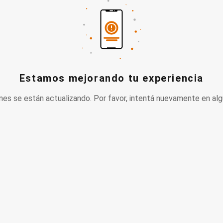
Estamos mejorando tu experiencia
nes se están actualizando. Por favor, intentá nuevamente en alg