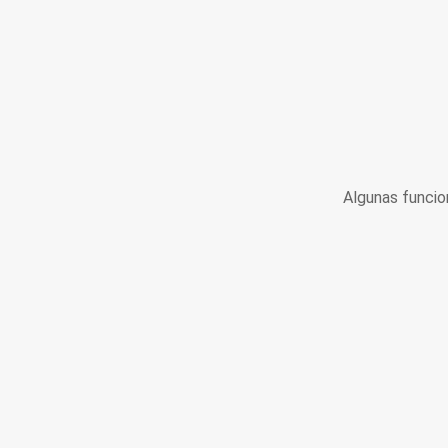
Algunas funcio