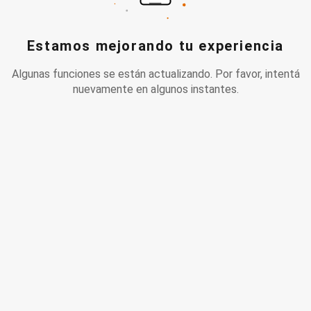
Estamos mejorando tu experiencia
Algunas funciones se están actualizando. Por favor, intentá
nuevamente en algunos instantes.