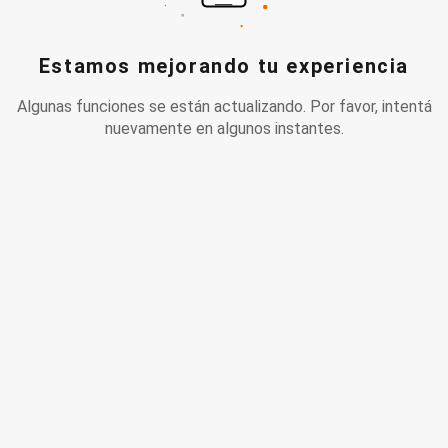
Estamos mejorando tu experiencia
Algunas funciones se están actualizando. Por favor, intentá
nuevamente en algunos instantes.