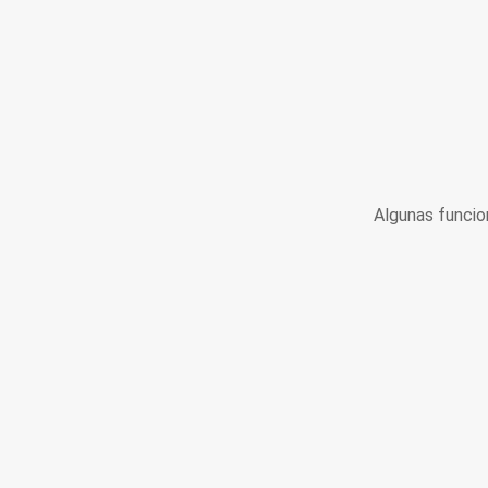
Algunas funcio