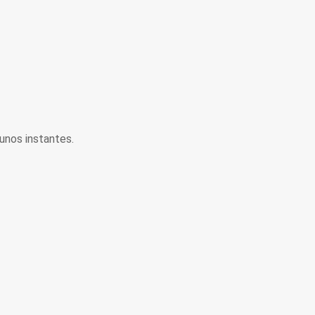
unos instantes.