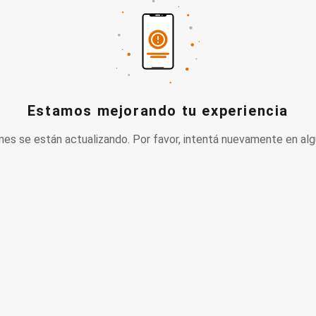
Estamos mejorando tu experiencia
nes se están actualizando. Por favor, intentá nuevamente en alg