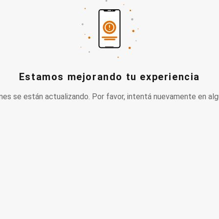
Estamos mejorando tu experiencia
nes se están actualizando. Por favor, intentá nuevamente en alg