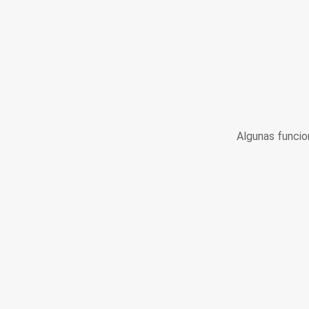
Algunas funcio