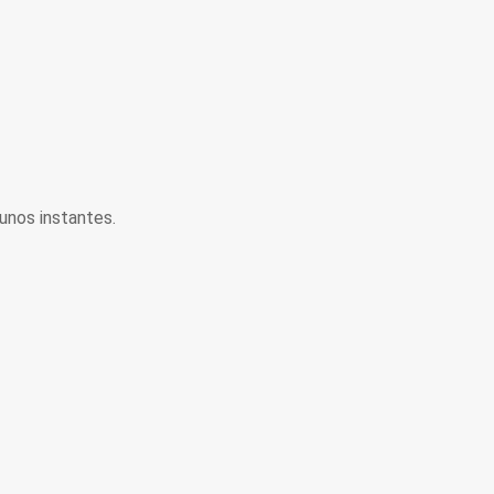
unos instantes.