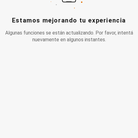
Estamos mejorando tu experiencia
Algunas funciones se están actualizando. Por favor, intentá
nuevamente en algunos instantes.