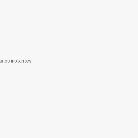
unos instantes.