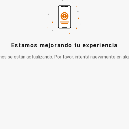
Estamos mejorando tu experiencia
nes se están actualizando. Por favor, intentá nuevamente en alg