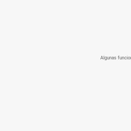
Algunas funcio