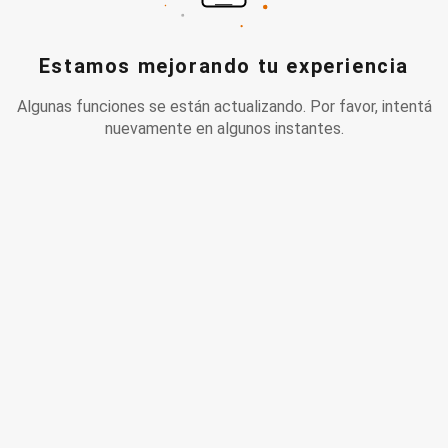
Estamos mejorando tu experiencia
Algunas funciones se están actualizando. Por favor, intentá
nuevamente en algunos instantes.