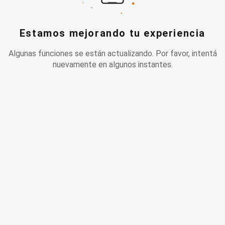
Estamos mejorando tu experiencia
Algunas funciones se están actualizando. Por favor, intentá
nuevamente en algunos instantes.