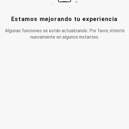
Estamos mejorando tu experiencia
Algunas funciones se están actualizando. Por favor, intentá
nuevamente en algunos instantes.