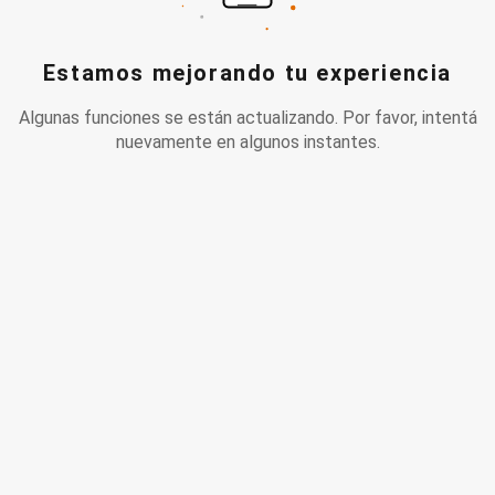
Estamos mejorando tu experiencia
Algunas funciones se están actualizando. Por favor, intentá
nuevamente en algunos instantes.