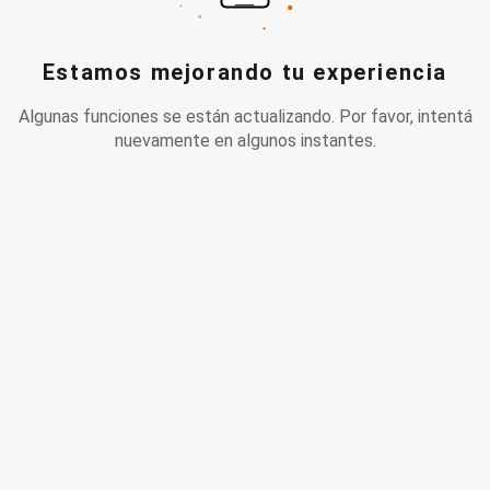
Estamos mejorando tu experiencia
Algunas funciones se están actualizando. Por favor, intentá
nuevamente en algunos instantes.