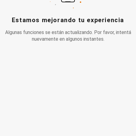
Estamos mejorando tu experiencia
Algunas funciones se están actualizando. Por favor, intentá
nuevamente en algunos instantes.