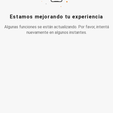
Estamos mejorando tu experiencia
Algunas funciones se están actualizando. Por favor, intentá
nuevamente en algunos instantes.