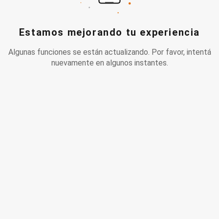
Estamos mejorando tu experiencia
Algunas funciones se están actualizando. Por favor, intentá
nuevamente en algunos instantes.