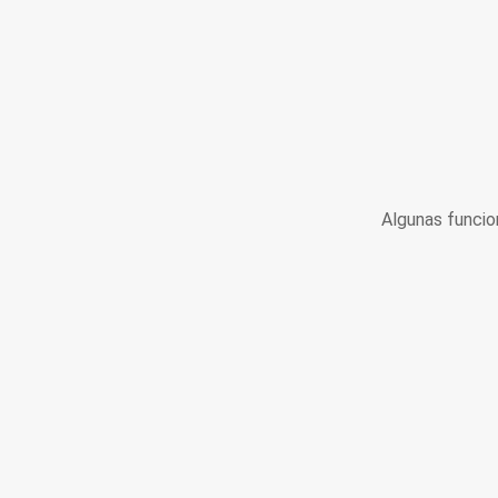
Algunas funcio