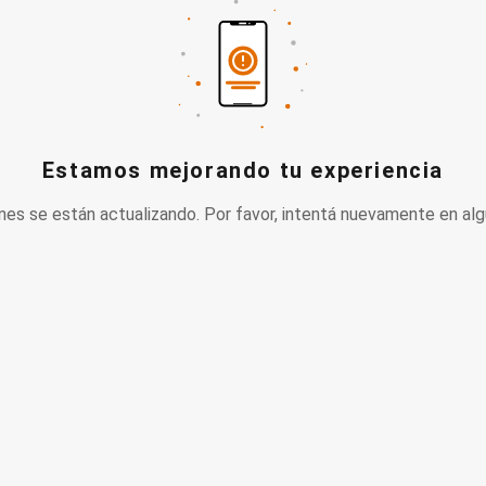
Estamos mejorando tu experiencia
nes se están actualizando. Por favor, intentá nuevamente en alg