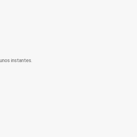
unos instantes.