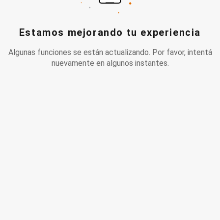
Estamos mejorando tu experiencia
Algunas funciones se están actualizando. Por favor, intentá
nuevamente en algunos instantes.