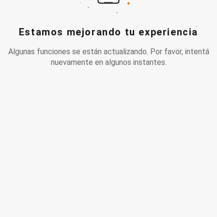
Estamos mejorando tu experiencia
Algunas funciones se están actualizando. Por favor, intentá
nuevamente en algunos instantes.