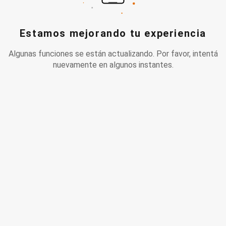
Estamos mejorando tu experiencia
Algunas funciones se están actualizando. Por favor, intentá
nuevamente en algunos instantes.