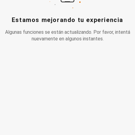
Estamos mejorando tu experiencia
Algunas funciones se están actualizando. Por favor, intentá
nuevamente en algunos instantes.