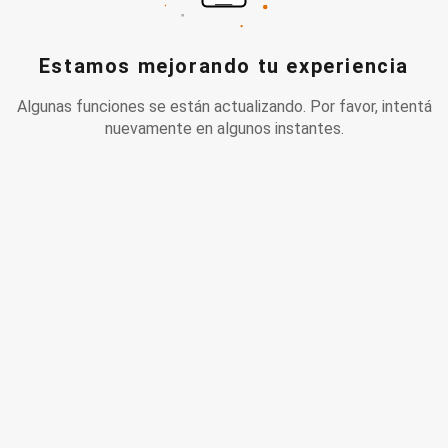
Estamos mejorando tu experiencia
Algunas funciones se están actualizando. Por favor, intentá
nuevamente en algunos instantes.