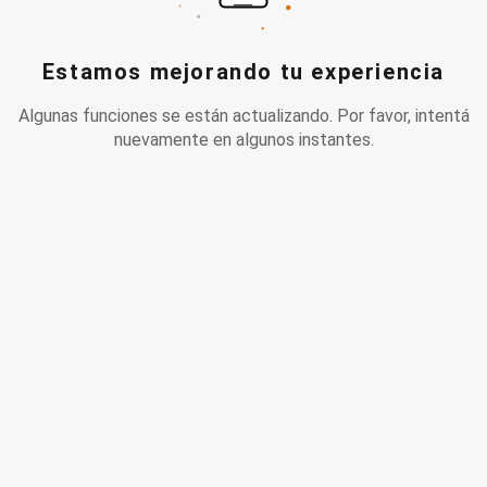
Estamos mejorando tu experiencia
Algunas funciones se están actualizando. Por favor, intentá
nuevamente en algunos instantes.