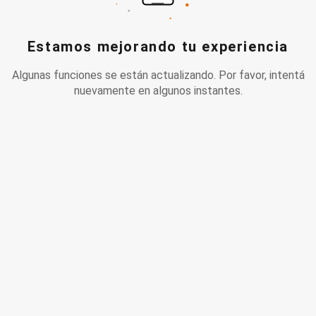
Estamos mejorando tu experiencia
Algunas funciones se están actualizando. Por favor, intentá
nuevamente en algunos instantes.