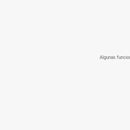
Algunas funcio