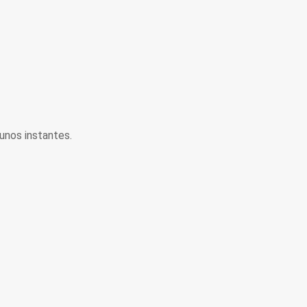
unos instantes.