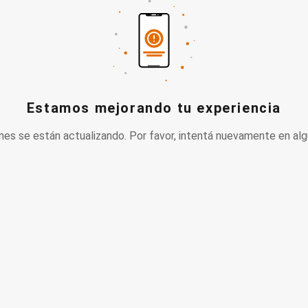
Estamos mejorando tu experiencia
nes se están actualizando. Por favor, intentá nuevamente en alg