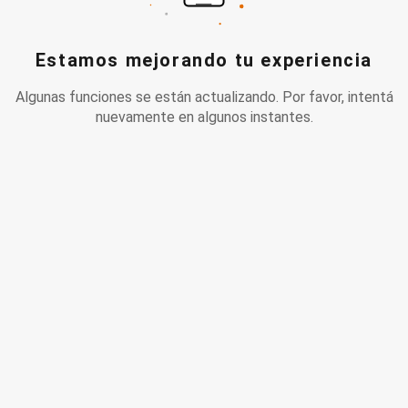
Estamos mejorando tu experiencia
Algunas funciones se están actualizando. Por favor, intentá
nuevamente en algunos instantes.