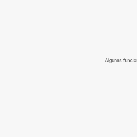
Algunas funcio