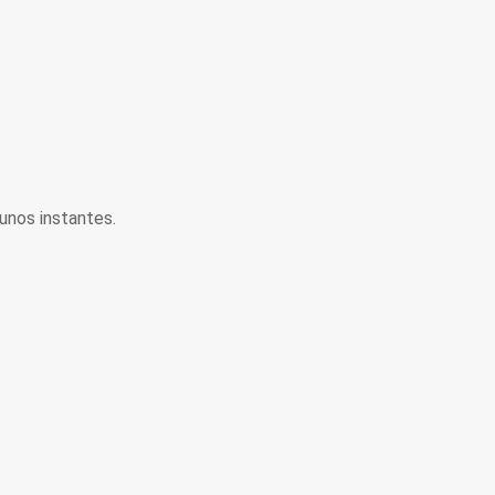
unos instantes.