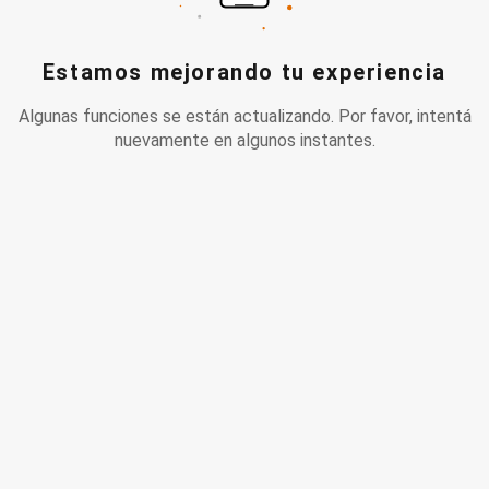
Estamos mejorando tu experiencia
Algunas funciones se están actualizando. Por favor, intentá
nuevamente en algunos instantes.