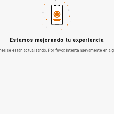
Estamos mejorando tu experiencia
nes se están actualizando. Por favor, intentá nuevamente en alg