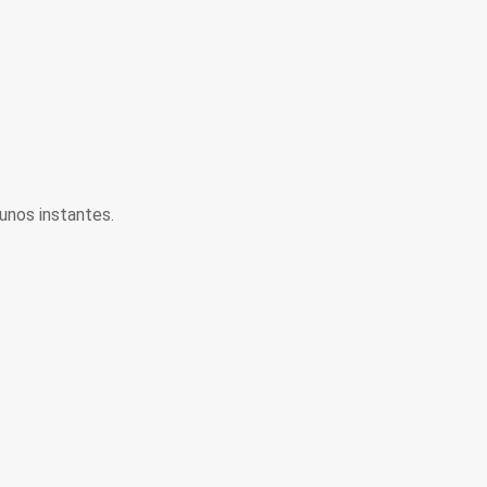
unos instantes.