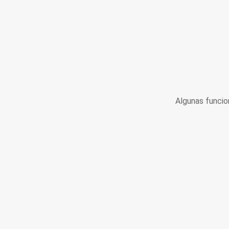
Algunas funcio