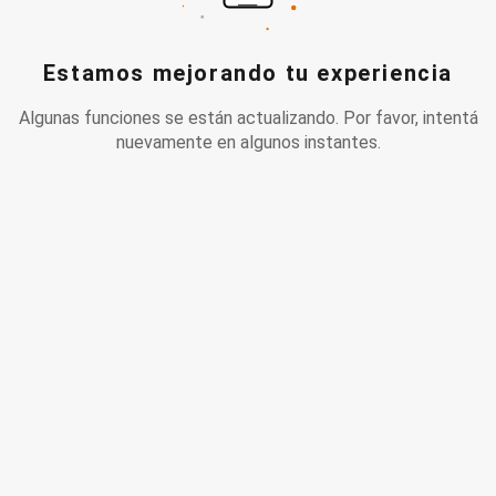
Estamos mejorando tu experiencia
Algunas funciones se están actualizando. Por favor, intentá
nuevamente en algunos instantes.