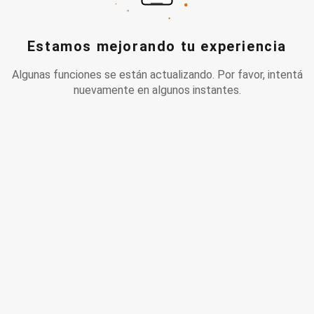
Estamos mejorando tu experiencia
Algunas funciones se están actualizando. Por favor, intentá
nuevamente en algunos instantes.