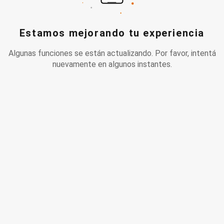
Estamos mejorando tu experiencia
Algunas funciones se están actualizando. Por favor, intentá
nuevamente en algunos instantes.