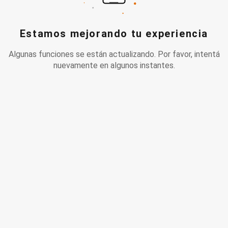
Estamos mejorando tu experiencia
Algunas funciones se están actualizando. Por favor, intentá
nuevamente en algunos instantes.