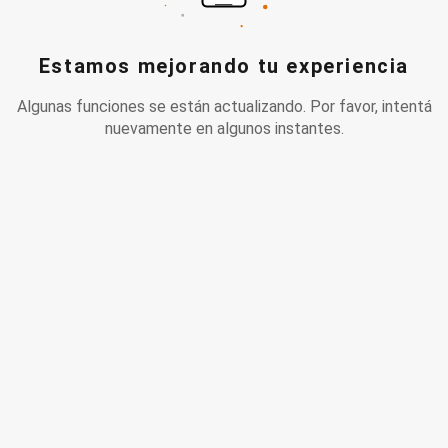
Estamos mejorando tu experiencia
Algunas funciones se están actualizando. Por favor, intentá
nuevamente en algunos instantes.