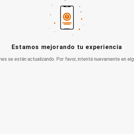
Estamos mejorando tu experiencia
nes se están actualizando. Por favor, intentá nuevamente en alg