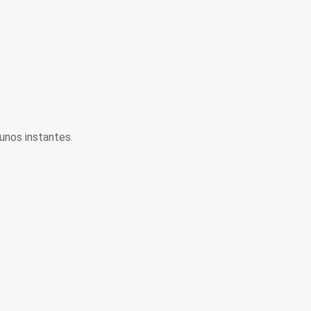
unos instantes.