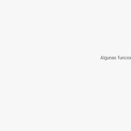
Algunas funcio