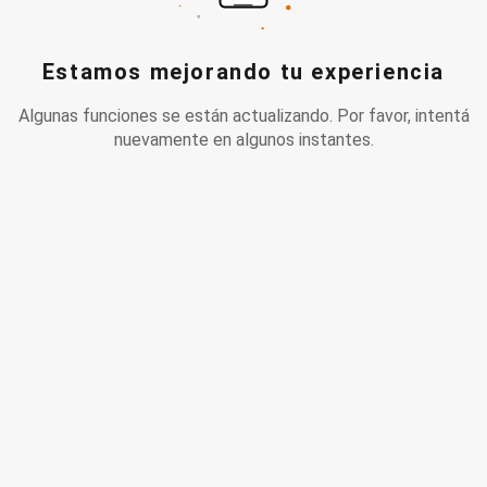
Estamos mejorando tu experiencia
Algunas funciones se están actualizando. Por favor, intentá
nuevamente en algunos instantes.