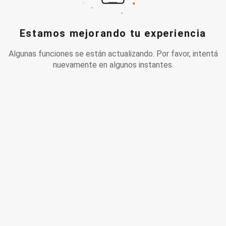
Estamos mejorando tu experiencia
Algunas funciones se están actualizando. Por favor, intentá
nuevamente en algunos instantes.