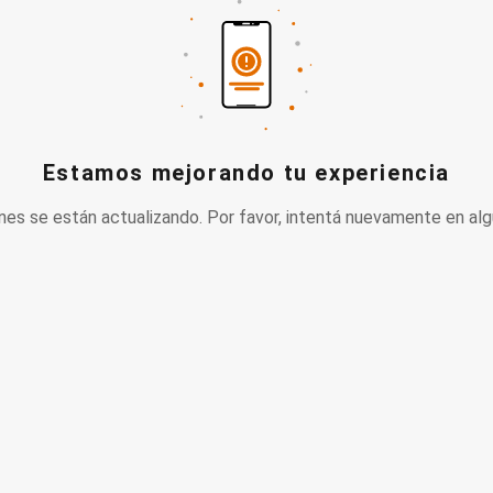
Estamos mejorando tu experiencia
nes se están actualizando. Por favor, intentá nuevamente en alg