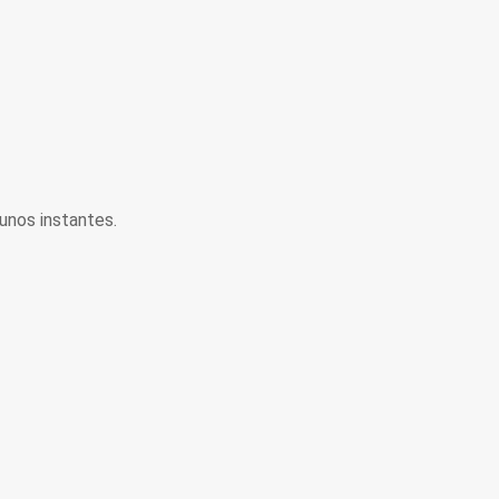
unos instantes.