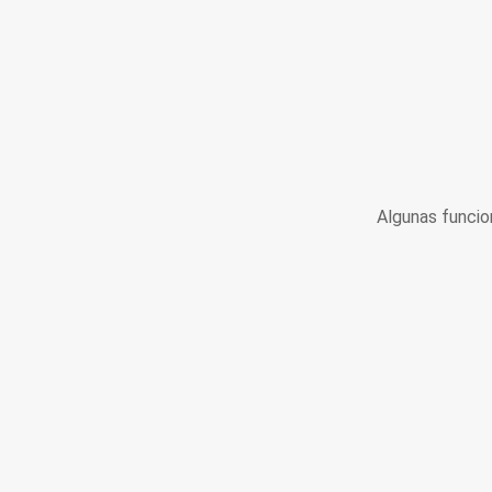
Algunas funcio