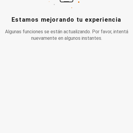
Estamos mejorando tu experiencia
Algunas funciones se están actualizando. Por favor, intentá
nuevamente en algunos instantes.