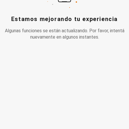
Estamos mejorando tu experiencia
Algunas funciones se están actualizando. Por favor, intentá
nuevamente en algunos instantes.