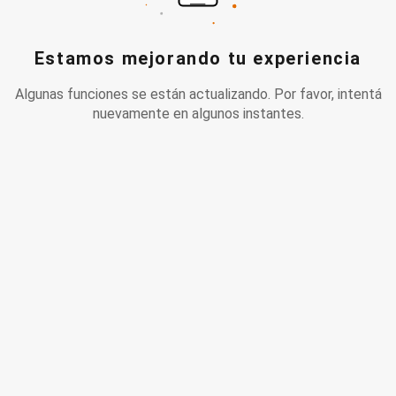
Estamos mejorando tu experiencia
Algunas funciones se están actualizando. Por favor, intentá
nuevamente en algunos instantes.