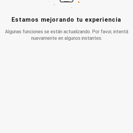
Estamos mejorando tu experiencia
Algunas funciones se están actualizando. Por favor, intentá
nuevamente en algunos instantes.