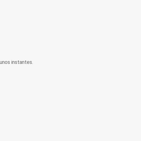
unos instantes.