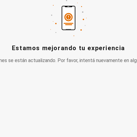
Estamos mejorando tu experiencia
nes se están actualizando. Por favor, intentá nuevamente en alg