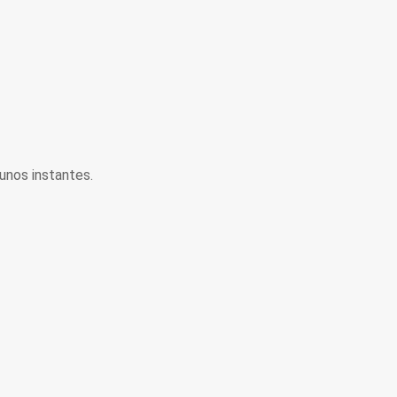
unos instantes.