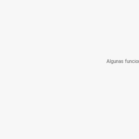
Algunas funcio