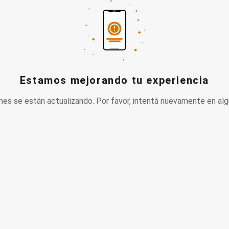
Estamos mejorando tu experiencia
nes se están actualizando. Por favor, intentá nuevamente en alg