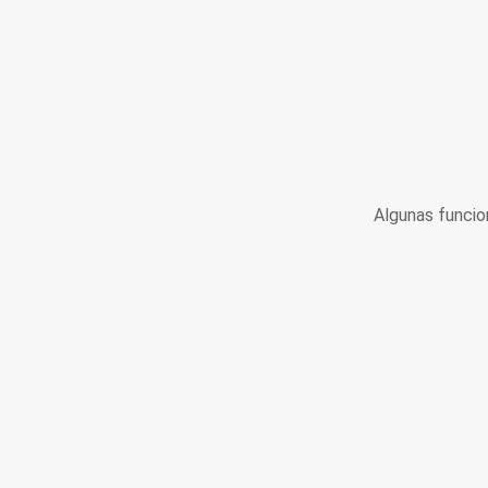
Algunas funcio