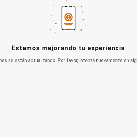
Estamos mejorando tu experiencia
nes se están actualizando. Por favor, intentá nuevamente en alg