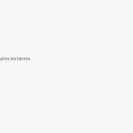
unos instantes.